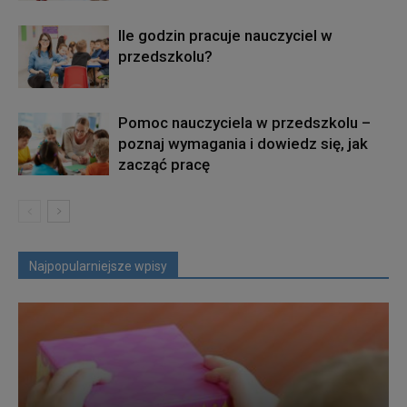
Ile godzin pracuje nauczyciel w
przedszkolu?
Pomoc nauczyciela w przedszkolu –
poznaj wymagania i dowiedz się, jak
zacząć pracę
Najpopularniejsze wpisy