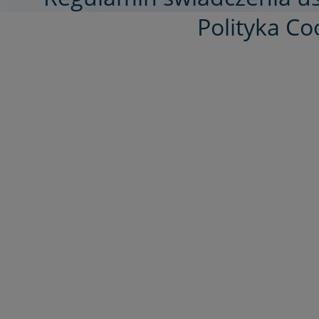
Polityka Co