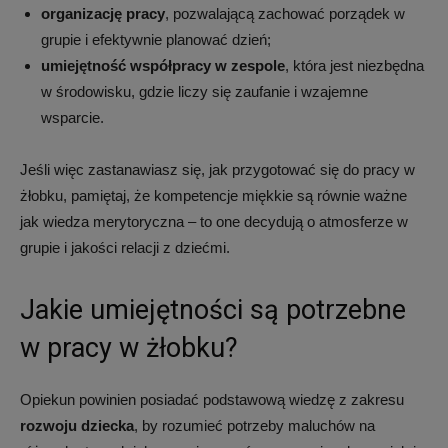
organizację pracy
, pozwalającą zachować porządek w
grupie i efektywnie planować dzień;
umiejętność współpracy w zespole
, która jest niezbędna
w środowisku, gdzie liczy się zaufanie i wzajemne
wsparcie.
Jeśli więc zastanawiasz się, jak przygotować się do pracy w
żłobku, pamiętaj, że kompetencje miękkie są równie ważne
jak wiedza merytoryczna – to one decydują o atmosferze w
grupie i jakości relacji z dziećmi.
Jakie umiejętności są potrzebne
w pracy w żłobku?
Opiekun powinien posiadać podstawową wiedzę z zakresu
rozwoju dziecka
, by rozumieć potrzeby maluchów na