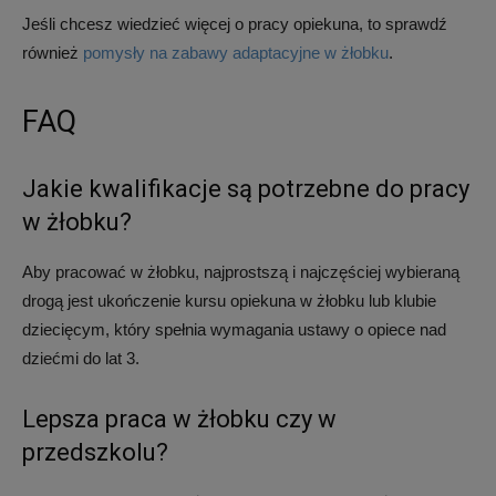
Jeśli chcesz wiedzieć więcej o pracy opiekuna, to sprawdź
również
pomysły na zabawy adaptacyjne w żłobku
.
FAQ
Jakie kwalifikacje są potrzebne do pracy
w żłobku?
Aby pracować w żłobku, najprostszą i najczęściej wybieraną
drogą jest ukończenie kursu opiekuna w żłobku lub klubie
dziecięcym, który spełnia wymagania ustawy o opiece nad
dziećmi do lat 3.
Lepsza praca w żłobku czy w
przedszkolu?