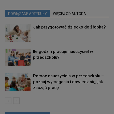
POWIĄZANE ARTYKUŁY
WIĘCEJ OD AUTORA
Jak przygotować dziecko do żłobka?
Ile godzin pracuje nauczyciel w
przedszkolu?
Pomoc nauczyciela w przedszkolu –
poznaj wymagania i dowiedz się, jak
zacząć pracę