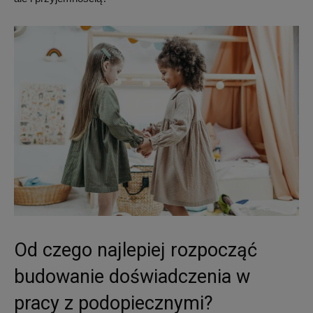
Od czego najlepiej rozpocząć
budowanie doświadczenia w
pracy z podopiecznymi?