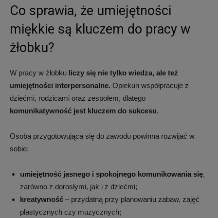
Co sprawia, że umiejętności
miękkie są kluczem do pracy w
żłobku?
W pracy w żłobku
liczy się nie tylko wiedza, ale też
umiejętności interpersonalne.
Opiekun współpracuje z
dziećmi, rodzicami oraz zespołem, dlatego
komunikatywność jest kluczem do sukcesu
.
Osoba przygotowująca się do zawodu powinna rozwijać w
sobie:
umiejętność jasnego i spokojnego komunikowania się
,
zarówno z dorosłymi, jak i z dziećmi;
kreatywność
– przydatną przy planowaniu zabaw, zajęć
plastycznych czy muzycznych;